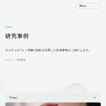
Menu
Case
研究事例
オルチェの「ヒト理解」技術を活用した具体事例をご紹介します。
ホーム
研究事例
Filter