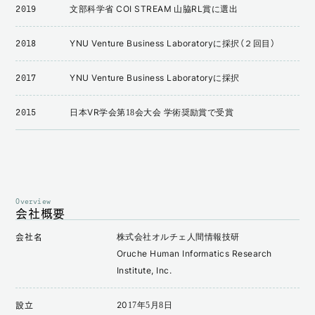
文部科学省 COI STREAM 山脇RL賞に選出
2019
YNU Venture Business Laboratoryに採択（２回目）
2018
YNU Venture Business Laboratoryに採択
2017
日本VR学会第18会大会 学術奨励賞で受賞
2015
Overview
会社概要
株式会社オルチェ人間情報技研
会社名
Oruche Human Informatics Research
Institute, Inc.
2017年5月8日
設立