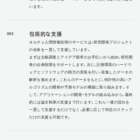
います。
包括的な支援
003
オルチェ人間情報技研のサービスは、研究開発プロジェクト
の全体を一貫して支援しています。
まずは文献調査とアイデア探求のお手伝いから始め、研究開
発の企画段階をサポートします。次に、計測環境のハードウ
ェアとソフトウェアの両方の実装を行い、収集したデータの
解析を進めます。これらのデータをもとに、特許性の高いア
ルゴリズムの開発や予測モデルの構築に取り組みます。そ
して、アプリケーションの開発・モデルの組み込みから、最終
的には論文執筆の支援まで行います。これら一連の流れを
一貫して支援するだけでなく、必要に応じて特定のステップ
だけの支援も可能です。