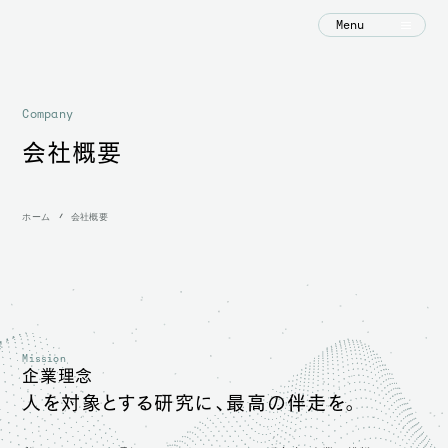
Menu
Company
会社概要
ホーム
会社概要
Mission
企業理念
人を対象とする研究に、最高の伴走を。