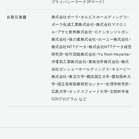
プライバシーマーク（Pマーク）
株式会社ポーラ・オルビスホールディングス・
お取引実績
ポーラ化成工業株式会社・株式会社マクロミ
ル・アサヒ飲料株式会社・ロクシタンジャポン
株式会社・味の素株式会社・ホーユー株式会社・
株式会社NTTデータ・株式会社NTTデータ経営
研究所・松竹芸能株式会社・Yu from Hayama・
沖電気工業株式会社・東海光学株式会社・株式
会社ゼンショーホールディングス・キユーピー
株式会社・東北大学・横浜国立大学・愛知医科大
学・国立長寿医療研究センター・生理学研究所・
広島大学・オックスフォード大学・文部科学省
COIプログラム など